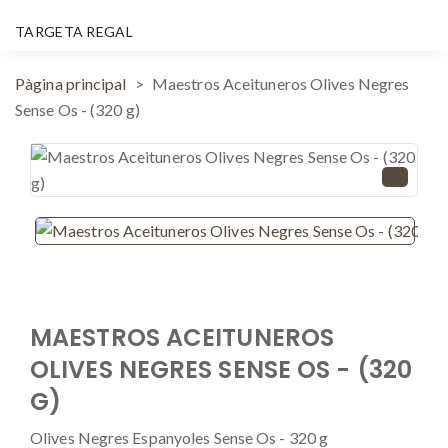
TARGETA REGAL
Pàgina principal
Maestros Aceituneros Olives Negres
Sense Os - (320 g)
MAESTROS ACEITUNEROS
OLIVES NEGRES SENSE OS - (320
G)
Olives Negres Espanyoles Sense Os - 320 g