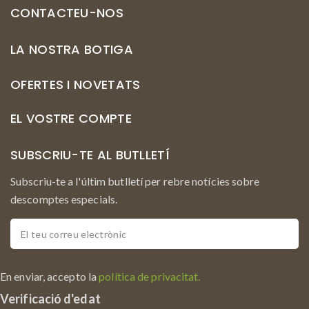
CONTACTEU-NOS
LA NOSTRA BOTIGA
OFERTES I NOVETATS
EL VOSTRE COMPTE
SUBSCRIU-TE AL BUTLLETÍ
Subscriu-te a l'últim butlletí per rebre notícies sobre
descomptes especials.
En enviar, accepto la
política de privacitat.
Verificació d'edat