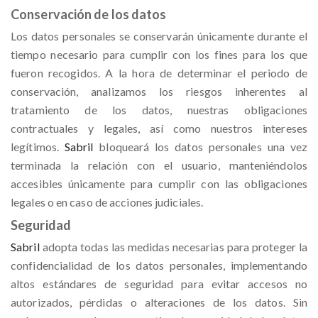
Conservación de los datos
Los datos personales se conservarán únicamente durante el
tiempo necesario para cumplir con los fines para los que
fueron recogidos. A la hora de determinar el periodo de
conservación, analizamos los riesgos inherentes al
tratamiento de los datos, nuestras obligaciones
contractuales y legales, así como nuestros intereses
legítimos.
Sabril
bloqueará los datos personales una vez
terminada la relación con el usuario, manteniéndolos
accesibles únicamente para cumplir con las obligaciones
legales o en caso de acciones judiciales.
Seguridad
Sabril
adopta todas las medidas necesarias para proteger la
confidencialidad de los datos personales, implementando
altos estándares de seguridad para evitar accesos no
autorizados, pérdidas o alteraciones de los datos. Sin