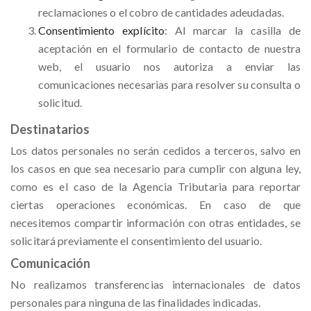
reclamaciones o el cobro de cantidades adeudadas.
Consentimiento explícito
: Al marcar la casilla de
aceptación en el formulario de contacto de nuestra
web, el usuario nos autoriza a enviar las
comunicaciones necesarias para resolver su consulta o
solicitud.
Destinatarios
Los datos personales no serán cedidos a terceros, salvo en
los casos en que sea necesario para cumplir con alguna ley,
como es el caso de la Agencia Tributaria para reportar
ciertas operaciones económicas. En caso de que
necesitemos compartir información con otras entidades, se
solicitará previamente el consentimiento del usuario.
Comunicación
No realizamos transferencias internacionales de datos
personales para ninguna de las finalidades indicadas.