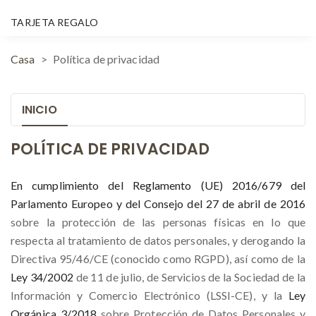
TARJETA REGALO
Casa
Política de privacidad
INICIO
POLÍTICA DE PRIVACIDAD
En cumplimiento del Reglamento (UE) 2016/679 del
Parlamento Europeo y del Consejo del 27 de abril de 2016
sobre la protección de las personas físicas en lo que
respecta al tratamiento de datos personales, y derogando la
Directiva 95/46/CE (conocido como RGPD), así como de la
Ley 34/2002
de 11 de julio, de Servicios de la Sociedad de la
Información y Comercio Electrónico (LSSI-CE), y la
Ley
Orgánica 3/2018
sobre Protección de Datos Personales y