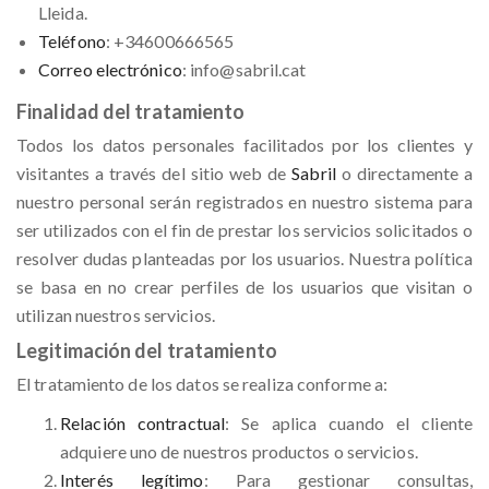
Lleida.
Teléfono
: +34600666565
Correo electrónico
:
info@sabril.cat
Finalidad del tratamiento
Todos los datos personales facilitados por los clientes y
visitantes a través del sitio web de
Sabril
o directamente a
nuestro personal serán registrados en nuestro sistema para
ser utilizados con el fin de prestar los servicios solicitados o
resolver dudas planteadas por los usuarios. Nuestra política
se basa en no crear perfiles de los usuarios que visitan o
utilizan nuestros servicios.
Legitimación del tratamiento
El tratamiento de los datos se realiza conforme a:
Relación contractual
: Se aplica cuando el cliente
adquiere uno de nuestros productos o servicios.
Interés legítimo
: Para gestionar consultas,