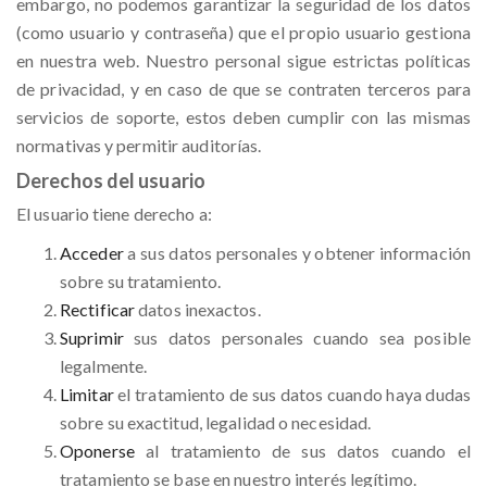
embargo, no podemos garantizar la seguridad de los datos
(como usuario y contraseña) que el propio usuario gestiona
en nuestra web. Nuestro personal sigue estrictas políticas
de privacidad, y en caso de que se contraten terceros para
servicios de soporte, estos deben cumplir con las mismas
normativas y permitir auditorías.
Derechos del usuario
El usuario tiene derecho a:
Acceder
a sus datos personales y obtener información
sobre su tratamiento.
Rectificar
datos inexactos.
Suprimir
sus datos personales cuando sea posible
legalmente.
Limitar
el tratamiento de sus datos cuando haya dudas
sobre su exactitud, legalidad o necesidad.
Oponerse
al tratamiento de sus datos cuando el
tratamiento se base en nuestro interés legítimo.