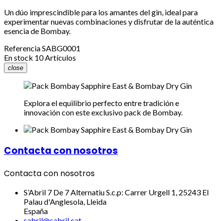
Un dúo imprescindible para los amantes del gin, ideal para
experimentar nuevas combinaciones y disfrutar de la auténtica
esencia de Bombay.
Referencia
SABG0001
En stock
10 Artículos
close
Explora el equilibrio perfecto entre tradición e
innovación con este exclusivo pack de Bombay.
Contacta con nosotros
Contacta con nosotros
S’Abril 7 De 7 Alternatiu S.c.p: Carrer Urgell 1, 25243 El
Palau d'Anglesola, Lleida
España
sabril@sabril.cat