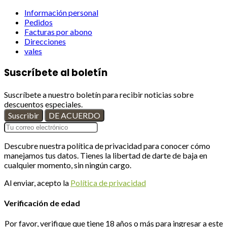
Información personal
Pedidos
Facturas por abono
Direcciones
vales
Suscríbete al boletín
Suscríbete a nuestro boletín para recibir noticias sobre
descuentos especiales.
Descubre nuestra política de privacidad para conocer cómo
manejamos tus datos. Tienes la libertad de darte de baja en
cualquier momento, sin ningún cargo.
Al enviar, acepto la
Política de privacidad
Verificación de edad
Por favor, verifique que tiene 18 años o más para ingresar a este