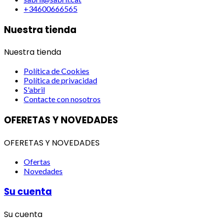
+34600666565
Nuestra tienda
Nuestra tienda
Política de Cookies
Política de privacidad
S'abril
Contacte con nosotros
OFERETAS Y NOVEDADES
OFERETAS Y NOVEDADES
Ofertas
Novedades
Su cuenta
Su cuenta