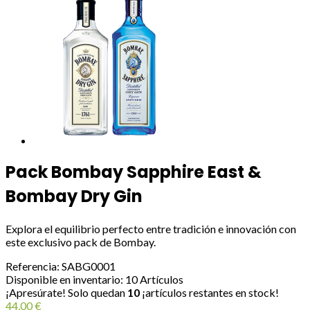
Pack Bombay Sapphire East &
Bombay Dry Gin
Explora el equilibrio perfecto entre tradición e innovación con
este exclusivo pack de Bombay.
Referencia:
SABG0001
Disponible en inventario:
10 Artículos
¡Apresúrate! Solo quedan
10
¡artículos restantes en stock!
44,00 €