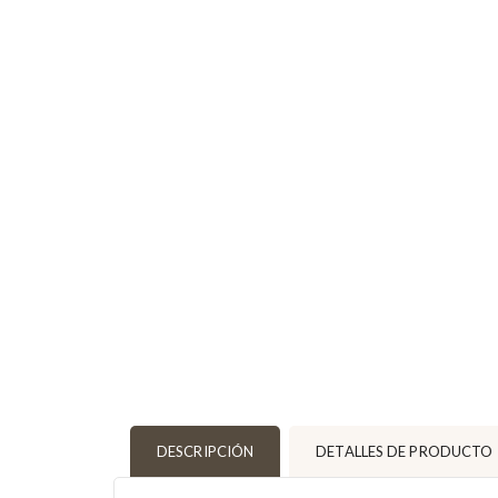
DESCRIPCIÓN
DETALLES DE PRODUCTO