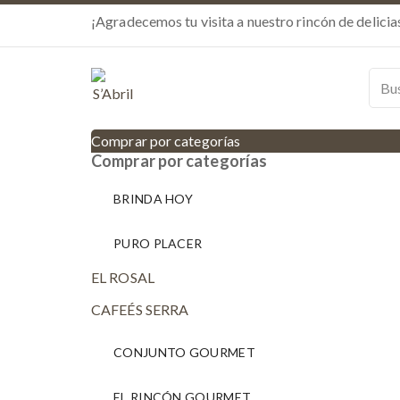
¡Agradecemos tu visita a nuestro rincón de delicias
Comprar por categorías
Comprar por categorías
BRINDA HOY
PURO PLACER
EL ROSAL
CAFEÉS SERRA
CONJUNTO GOURMET
EL RINCÓN GOURMET