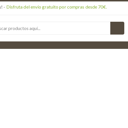
! -
Disfruta del envío gratuito por compras desde 70€.