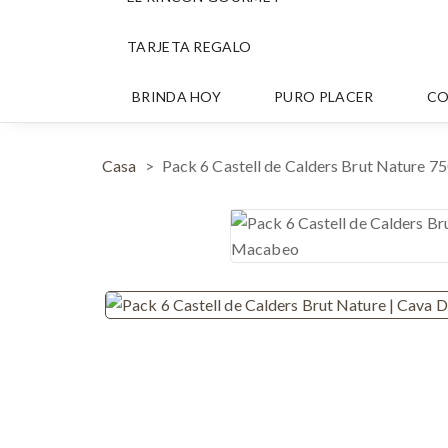
TARJETA REGALO
BRINDA HOY
PURO PLACER
CO
Casa
Pack 6 Castell de Calders Brut Nature 75